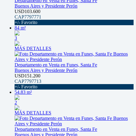
Departamento en Venta en Funes, Santa Fe
Buenos Aires y Presidente Perón
USD103.600
CAP7797771
+/- Favorito
84 m²
3
MÁS DETALLES
Departamento en Venta en Funes, Santa Fe
Buenos Aires y Presidente Perón
USD151.200
CAP7797713
+/- Favorito
54.83 m²
2
MÁS DETALLES
Departamento en Venta en Funes, Santa Fe
Buenos Aires y Presidente Perón