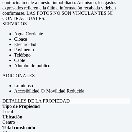
contractualmente a nuestra inmobiliaria. Asimismo, los gastos
expresados refieren a la última información recabada y deben
confirmarse. LAS FOTOS NO SON VINCULANTES NI
CONTRACTUALES.-
SERVICIOS
Agua Corriente
Cloaca
Electricidad
Pavimento
Teléfono
Cable
Alumbrado público
ADICIONALES
Luminoso
Accesibilidad C/ Movilidad Reducida
DETALLES DE LA PROPIEDAD
Tipo de Propiedad
Local
Ubicación
Centro
Total construido