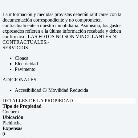
La información y medidas provistas deberán ratificarse con la
documentación correspondiente y no comprometen
contractualmente a nuestra inmobiliaria. Asimismo, los gastos
expresados refieren a la última información recabada y deben
confirmarse. LAS FOTOS NO SON VINCULANTES NI
CONTRACTUALES.-
SERVICIOS
Cloaca
Electricidad
Pavimento
ADICIONALES
Accesibilidad C/ Movilidad Reducida
DETALLES DE LA PROPIEDAD
Tipo de Propiedad
Cochera
Ubicación
Pichincha
Expensas
0