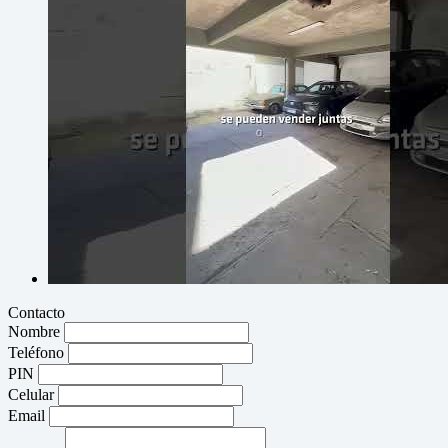
Contacto
Nombre
Teléfono
PIN
Celular
Email