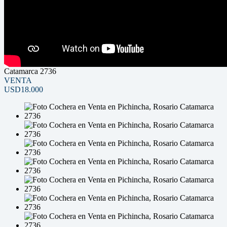
Catamarca 2736
VENTA
USD18.000