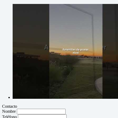
Contacto
Nombre
Teléfono