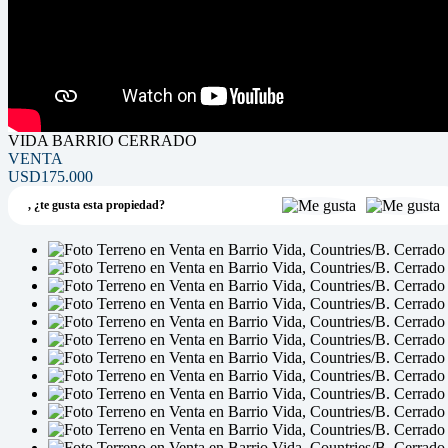
VIDA BARRIO CERRADO
VENTA
USD175.000
,
¿te gusta esta propiedad?