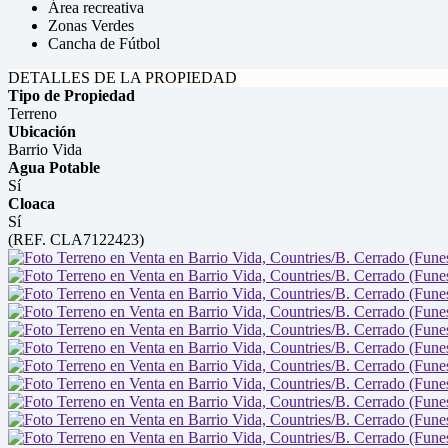
Área recreativa
Zonas Verdes
Cancha de Fútbol
DETALLES DE LA PROPIEDAD
Tipo de Propiedad
Terreno
Ubicación
Barrio Vida
Agua Potable
Sí
Cloaca
Sí
(REF. CLA7122423)