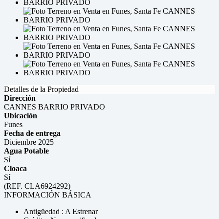
Detalles de la Propiedad
Dirección
CANNES BARRIO PRIVADO
Ubicación
Funes
Fecha de entrega
Diciembre 2025
Agua Potable
Sí
Cloaca
Sí
(REF. CLA6924292)
INFORMACIÓN BÁSICA
Antigüedad : A Estrenar