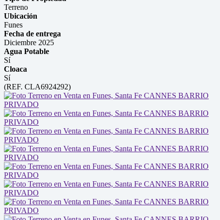
Terreno
Ubicación
Funes
Fecha de entrega
Diciembre 2025
Agua Potable
Sí
Cloaca
Sí
(REF. CLA6924292)