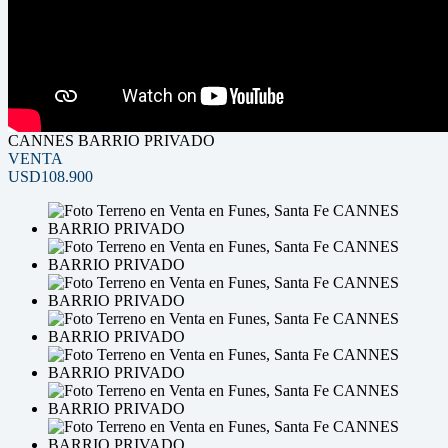
CANNES BARRIO PRIVADO
VENTA
USD108.900