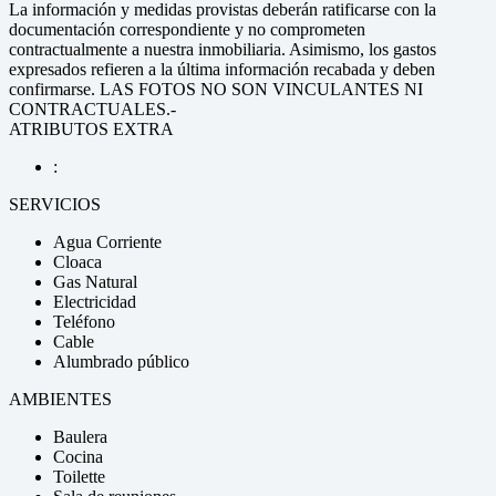
La información y medidas provistas deberán ratificarse con la
documentación correspondiente y no comprometen
contractualmente a nuestra inmobiliaria. Asimismo, los gastos
expresados refieren a la última información recabada y deben
confirmarse. LAS FOTOS NO SON VINCULANTES NI
CONTRACTUALES.-
ATRIBUTOS EXTRA
:
SERVICIOS
Agua Corriente
Cloaca
Gas Natural
Electricidad
Teléfono
Cable
Alumbrado público
AMBIENTES
Baulera
Cocina
Toilette