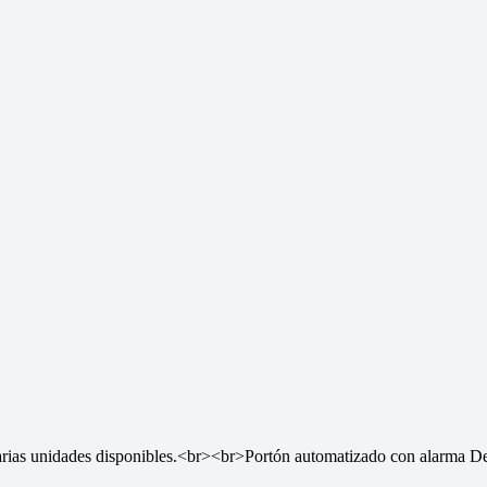
arias unidades disponibles.<br><br>Portón automatizado con alarma