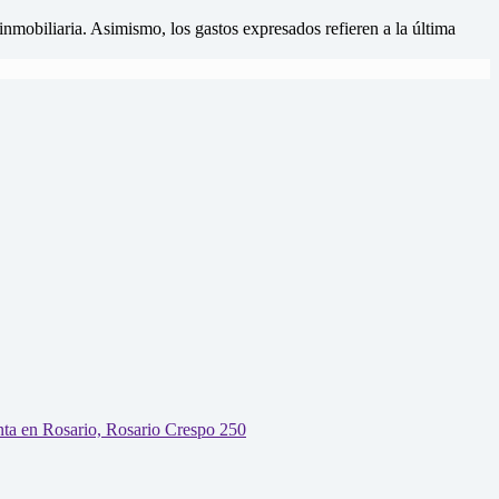
mobiliaria. Asimismo, los gastos expresados refieren a la última