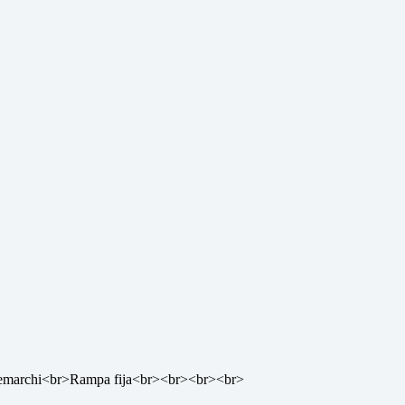
 Demarchi<br>Rampa fija<br><br><br><br>