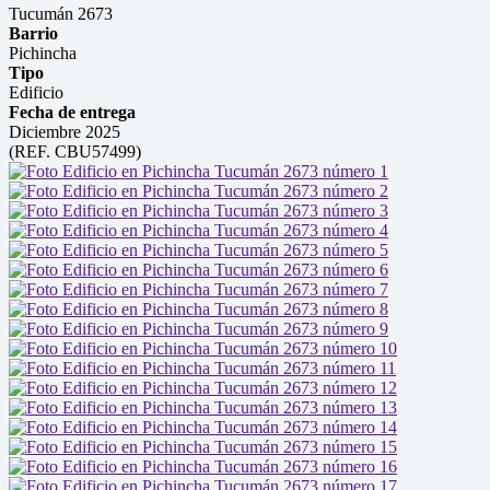
Tucumán 2673
Barrio
Pichincha
Tipo
Edificio
Fecha de entrega
Diciembre 2025
(REF. CBU57499)