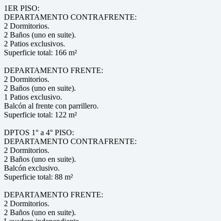
1ER PISO:
DEPARTAMENTO CONTRAFRENTE:
2 Dormitorios.
2 Baños (uno en suite).
2 Patios exclusivos.
Superficie total: 166 m²
DEPARTAMENTO FRENTE:
2 Dormitorios.
2 Baños (uno en suite).
1 Patios exclusivo.
Balcón al frente con parrillero.
Superficie total: 122 m²
DPTOS 1° a 4° PISO:
DEPARTAMENTO CONTRAFRENTE:
2 Dormitorios.
2 Baños (uno en suite).
Balcón exclusivo.
Superficie total: 88 m²
DEPARTAMENTO FRENTE:
2 Dormitorios.
2 Baños (uno en suite).