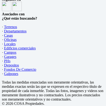
Asociados con
¿Qué estás buscando?
·
Terrenos
·
Departamentos
·
Casas
·
Oficinas
·
Locales
·
Edificios comerciales
·
Campos
·
Garages
·
PHs
·
Depositos
·
Fondos De Comercio
·
Galpones
Todas las medidas enunciadas son meramente orientativas, las
medidas exactas serán las que se expresen en el respectivo título de
propiedad de cada inmueble. Todas las fotos, imagenes y videos son
meramente ilustrativos y no contractuales. Los precios enunciados
son meramente orientativos y no contractuales.
© 2026 COSA Propiedades.