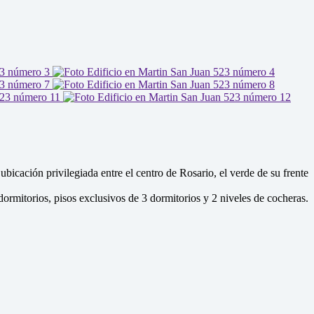
icación privilegiada entre el centro de Rosario, el verde de su frente
dormitorios, pisos exclusivos de 3 dormitorios y 2 niveles de cocheras.