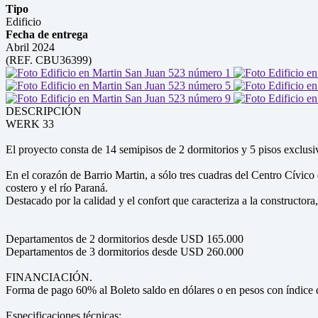
Tipo
Edificio
Fecha de entrega
Abril 2024
(REF. CBU36399)
DESCRIPCIÓN
WERK 33
El proyecto consta de 14 semipisos de 2 dormitorios y 5 pisos exclusiv
En el corazón de Barrio Martin, a sólo tres cuadras del Centro Cívico
costero y el río Paraná.
Destacado por la calidad y el confort que caracteriza a la constructor
Departamentos de 2 dormitorios desde USD 165.000
Departamentos de 3 dormitorios desde USD 260.000
FINANCIACIÓN.
Forma de pago 60% al Boleto saldo en dólares o en pesos con índice
Especificaciones técnicas: