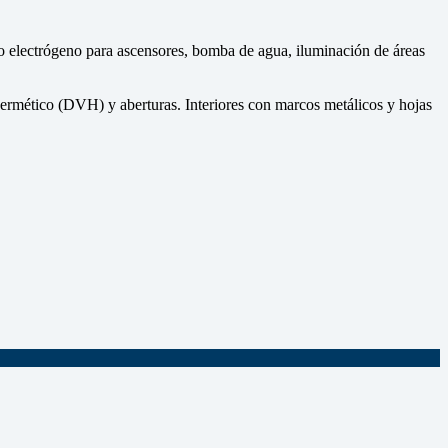
o electrógeno para ascensores, bomba de agua, iluminación de áreas
hermético (DVH) y aberturas. Interiores con marcos metálicos y hojas