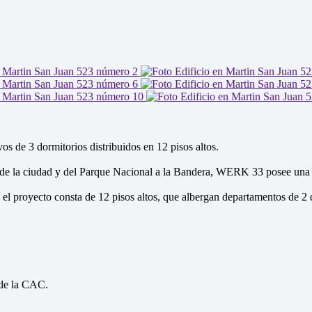
os de 3 dormitorios distribuidos en 12 pisos altos.
 de la ciudad y del Parque Nacional a la Bandera, WERK 33 posee una ub
a, el proyecto consta de 12 pisos altos, que albergan departamentos de 2 
 de la CAC.