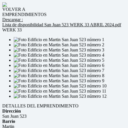
VOLVER A
EMPRENDIMIENTOS
Descargar :
Lista de disponibilidad San Juan 523 WERK 33 ABRIL 2024.pdf
WERK 33
DETALLES DEL EMPRENDIMIENTO
Dirección
San Juan 523
Barrio
Martin